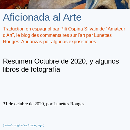
Aficionada al Arte
Traduction en espagnol par Pili Ospina Silvain de "Amateur
d'Art", le blog des commentaires sur l'art par Lunettes
Rouges. Andanzas por algunas exposiciones.
mercredi 4 novembre 2020
Resumen Octubre de 2020, y algunos
libros de fotografía
31 de octubre de 2020, por Lunettes Rouges
(artículo original en francés, aquí)