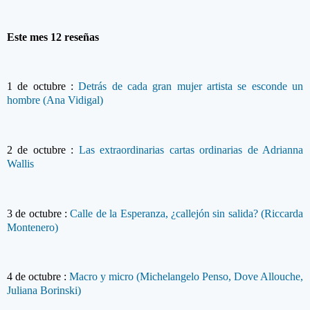
Este mes
12 reseñas
1 de octubre :
Detrás de cada gran mujer artista se esconde un
hombre (Ana Vidigal)
2
de octubre
:
Las extraordinarias cartas ordinarias de Adrianna
Wallis
3
de octubre
:
Calle de la Esperanza, ¿callejón sin salida? (Riccarda
Montenero)
4
de octubre
:
Macro y micro (Michelangelo Penso, Dove Allouche,
Juliana Borinski)